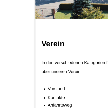
Verein
In den verschiedenen Kategorien f
über unseren Verein
Vorstand
Kontakte
Anfahrtsweg