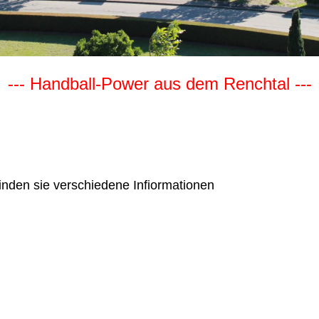
--- Handball-Power aus dem Renchtal ---
inden sie verschiedene Infiormationen