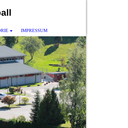
all
ORIE
IMPRESSUM