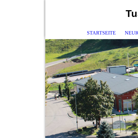
Tu
STARTSEITE
NEUI